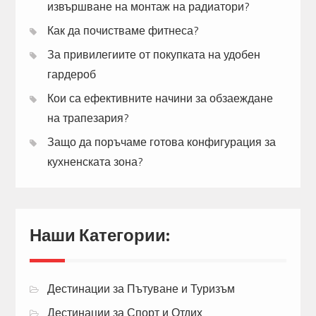
извършване на монтаж на радиатори?
Как да почистваме фитнеса?
За привилегиите от покупката на удобен
гардероб
Кои са ефективните начини за обзаеждане
на трапезария?
Защо да поръчаме готова конфигурация за
кухненската зона?
Наши Категории:
Дестинации за Пътуване и Туризъм
Дестинации за Спорт и Отдих