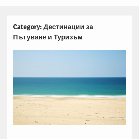
Category: Дестинации за
Пътуване и Туризъм