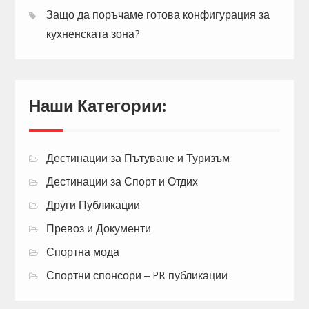
Защо да поръчаме готова конфигурация за
кухненската зона?
Наши Категории:
Дестинации за Пътуване и Туризъм
Дестинации за Спорт и Отдих
Други Публикации
Превоз и Документи
Спортна мода
Спортни спонсори – PR публикации