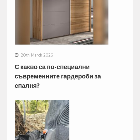
20th March 2026
С какво са по-специални
съвременните гардероби за
спалня?