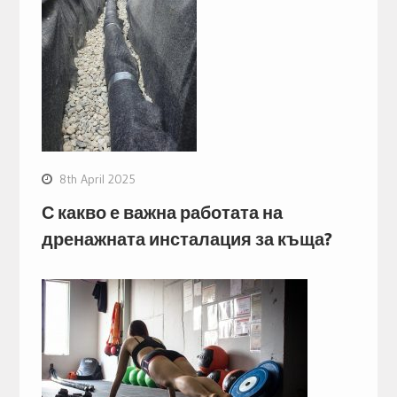
8th April 2025
С какво е важна работата на
дренажната инсталация за къща?