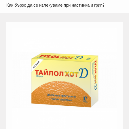
Как бързо да се излекуваме при настинка и грип?