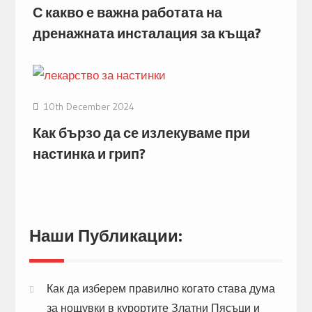
С какво е важна работата на
дренажната инсталация за къща?
10th December 2024
Как бързо да се излекуваме при
настинка и грип?
Наши Публикации:
Как да изберем правилно когато става дума
за нощувки в курортите Златни Пясъци и