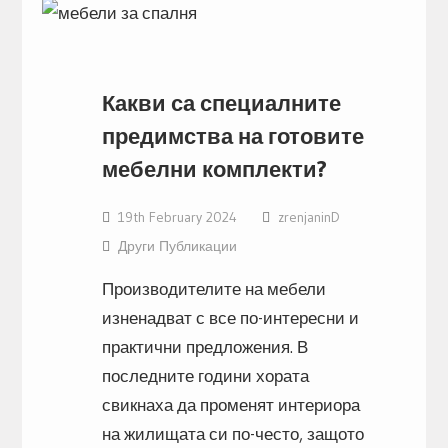
Какви са специалните
предимства на готовите
мебелни комплекти?
19th February 2024
zrenjaninD
Други Публикации
Производителите на мебели
изненадват с все по-интересни и
практични предложения. В
последните години хората
свикнаха да променят интериора
на жилищата си по-често, защото