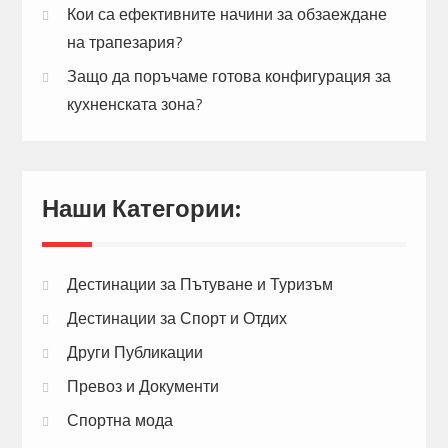
Кои са ефективните начини за обзаеждане
на трапезария?
Защо да поръчаме готова конфигурация за
кухненската зона?
Наши Категории:
Дестинации за Пътуване и Туризъм
Дестинации за Спорт и Отдих
Други Публикации
Превоз и Документи
Спортна мода