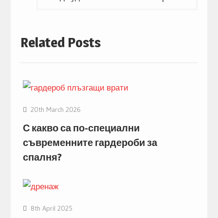
Related Posts
20th March 2026
С какво са по-специални
съвременните гардероби за
спалня?
8th April 2025