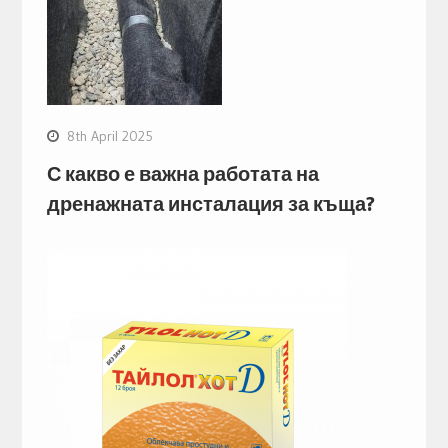
8th April 2025
С какво е важна работата на
дренажната инсталация за къща?