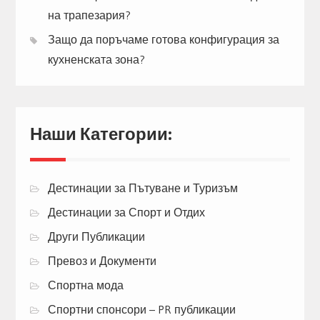
на трапезария?
Защо да поръчаме готова конфигурация за
кухненската зона?
Наши Категории:
Дестинации за Пътуване и Туризъм
Дестинации за Спорт и Отдих
Други Публикации
Превоз и Документи
Спортна мода
Спортни спонсори – PR публикации