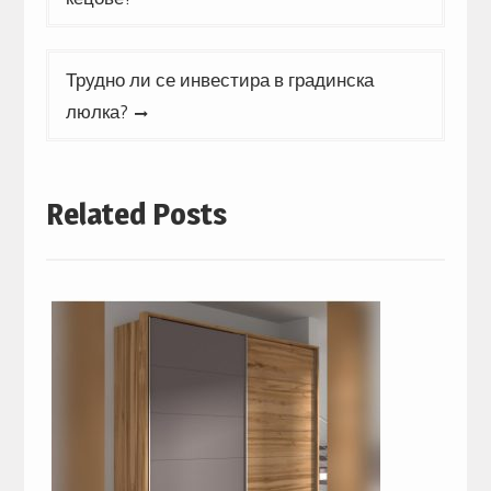
Трудно ли се инвестира в градинска
люлка?
Related Posts