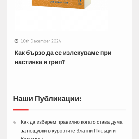
10th December 2024
Как бързо да се излекуваме при
настинка и грип?
Наши Публикации:
Как да изберем правилно когато става дума
за нощувки в курортите Златни Пясъци и