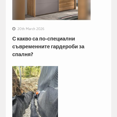
20th March 2026
С какво са по-специални
съвременните гардероби за
спалня?