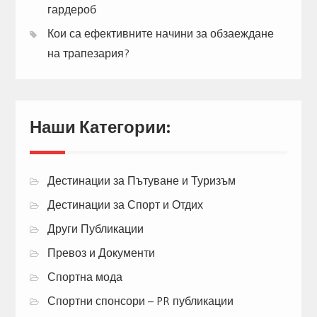
гардероб
Кои са ефективните начини за обзаеждане
на трапезария?
Наши Категории:
Дестинации за Пътуване и Туризъм
Дестинации за Спорт и Отдих
Други Публикации
Превоз и Документи
Спортна мода
Спортни спонсори – PR публикации