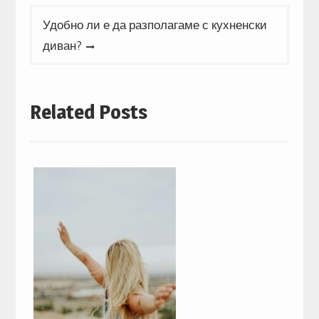
Удобно ли е да разполагаме с кухненски
диван?
Related Posts