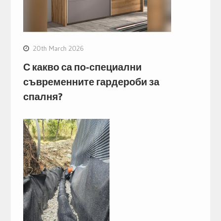
20th March 2026
С какво са по-специални
съвременните гардероби за
спалня?