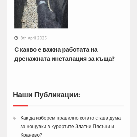
8th April 2025
С какво е важна работата на
дренажната инсталация за къща?
Наши Публикации:
Как да изберем правилно когато става дума
за нощувки в курортите Златни Пясъци и
Кранево?