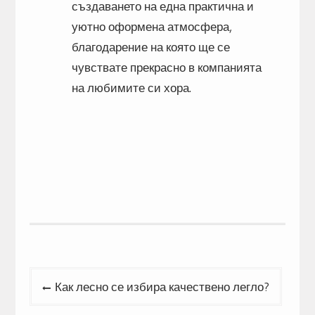
създаването на една практична и
уютно оформена атмосфера,
благодарение на която ще се
чувствате прекрасно в компанията
на любимите си хора.
Post
Как лесно се избира качествено легло?
navigation