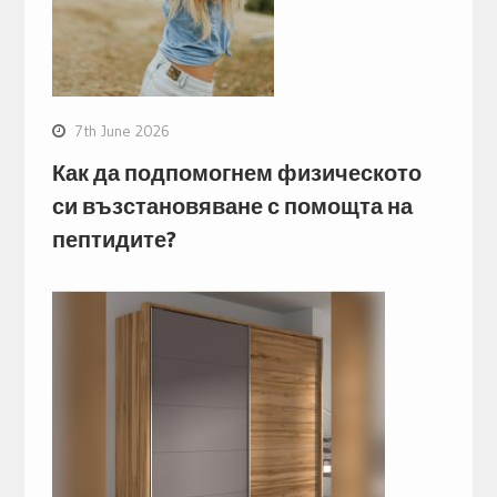
7th June 2026
Как да подпомогнем физическото
си възстановяване с помощта на
пептидите?