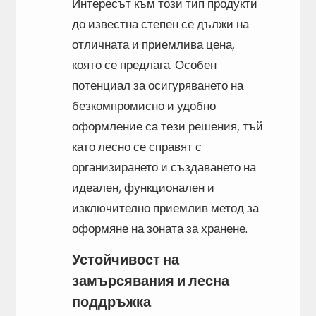
Интересът към този тип продукти
до известна степен се дължи на
отличната и приемлива цена,
която се предлага. Особен
потенциал за осигуряването на
безкомпромисно и удобно
оформление са тези решения, тъй
като лесно се справят с
организирането и създаването на
идеален, функционален и
изключително приемлив метод за
оформяне на зоната за хранене.
Устойчивост на
замърсявания и лесна
поддръжка